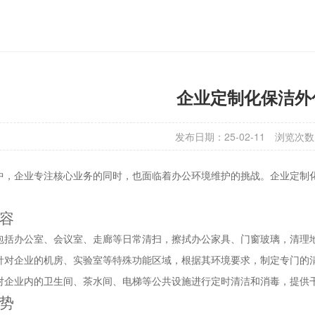
企业定制化保洁外
发布日期：25-02-11
浏览次数
中，企业专注核心业务的同时，也面临着办公环境维护的挑战。企业定制
容
包括办公室、会议室、走廊等日常清扫，擦拭办公家具、门窗玻璃，清理
针对企业的机房、实验室等特殊功能区域，根据其环境要求，制定专门的
对企业内的卫生间、茶水间、电梯等公共设施进行定时清洁和消毒，提供
势