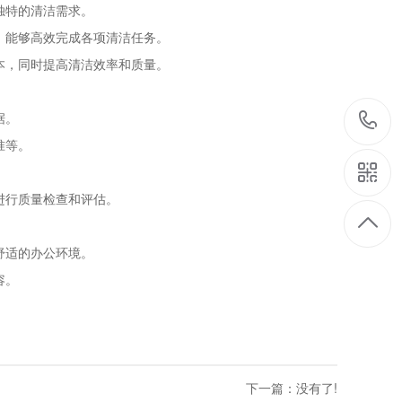
独特的清洁需求。
，能够高效完成各项清洁任务。
本，同时提高清洁效率和质量。
据。
准等。
。
进行质量检查和评估。
舒适的办公环境。
容。
下一篇：没有了!