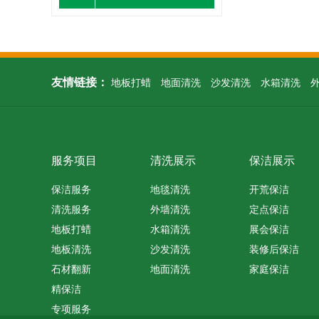
友情链接：
地板打蜡
地面清洗
沙发清洗
水箱清洗
服务项目
清洗展示
保洁展示
保洁服务
地毯清洗
开荒保洁
清洗服务
外墙清洗
定点保洁
地板打蜡
水箱清洗
展会保洁
地板清洗
沙发清洗
装修后保洁
石材翻新
地面清洗
家庭保洁
精保洁
专项服务