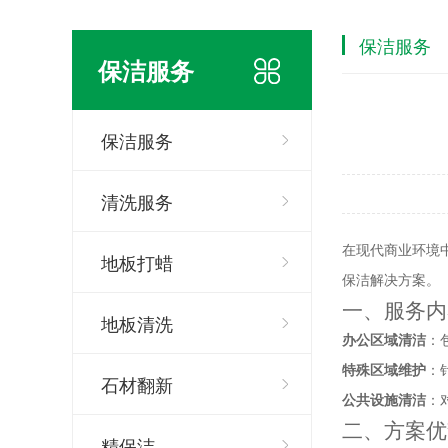
保洁服务
保洁服务
保洁服务
清洗服务
在现代商业环境
地板打蜡
保洁解决方案。
一、服务内
地板清洗
办公区域清洁
：
特殊区域维护
：
石材翻新
公共设施清洁
：
二、方案优
精保洁