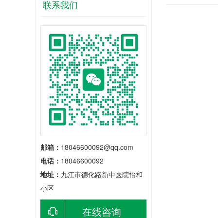
联系我们
邮箱：
18046600092@qq.com
电话：
18046600092
地址：
九江市德化路新中医院怡和
小区
在线咨询