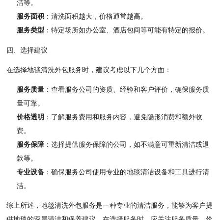
洁等。
服务面积
：清洗面积越大，价格通常越高。
服务类型
：特定场所如办公室、酒店包间等可能有特定的报价。
四、选择建议
在选择地毯清洗外包服务时，建议考虑以下几个方面：
服务质量
：查看服务公司的资质、经验和客户评价，确保服务质
量可靠。
价格透明
：了解服务费用和服务内容，避免隐形消费和额外收
费。
服务保障
：选择提供服务保障的公司，如不满意可重新清洁或退
款等。
专业设备
：确保服务公司使用专业的地毯清洁设备和工具进行清
洁。
综上所述，地毯清洗外包服务是一种专业的清洁服务，能够为客户提
供地毯的深层清洁和保养建议。在选择服务时，应关注服务质量、价