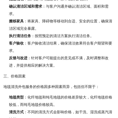
确认清洁区域和需求
：与客户沟通并确认清洁区域、面积和需
求。
搬移家具
：将家具、障碍物等移动到合适、安全的位置，确保清
洁区域完全暴露。
执行清洁任务
：按照预定的清洁方案执行清洁任务。
客户验收
：客户验收清洁结果，确保清洁效果符合客户期望和要
求。
反馈与改进
：针对客户可能提出的意见或不满，及时调整和改
进，并提供相应的解决方案。
三、价格因素
地毯清洗外包服务的价格因多种因素而异，包括但不限于：
地毯类型
：化纤地毯和纯毛地毯的价格差异较大，化纤地毯价格
较低，而纯毛地毯价格较高。
清洗方式
：不同的清洗方式会影响价格，如干洗、湿洗或蒸汽清