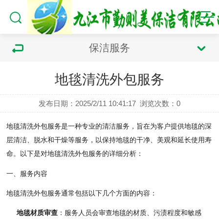
保洁服务
地毯清洗外包服务
发布日期：2025/2/11 10:41:17
浏览次数：
0
地毯清洗外包服务是一种专业的清洁服务，旨在为客户提供地毯的深
层清洁、脱水和干燥等服务，以保持地毯的干净、美观和延长使用寿
命。以下是对地毯清洗外包服务的详细分析：
一、服务内容
地毯清洗外包服务通常包括以下几个方面的内容：
地毯材质审查
：服务人员会审查地毯的材质、污渍程度和敏感